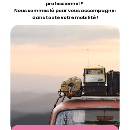
professionnel ?
Nous sommes là pour vous accompagner
dans toute votre mobilité !