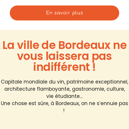
En savoir plus
La ville de Bordeaux ne
vous laissera pas
indifférent !
Capitale mondiale du vin, patrimoine exceptionnel,
architecture flamboyante, gastronomie, culture,
vie étudiante…
Une chose est sûre, à Bordeaux, on ne s’ennuie pas
!