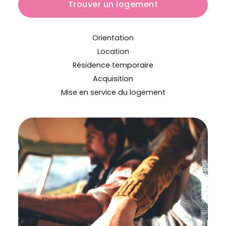
Trouver un logement
Orientation
Location
Résidence temporaire
Acquisition
Mise en service du logement