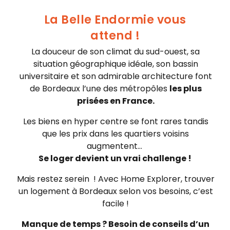
La Belle Endormie vous
attend !
La douceur de son climat du sud-ouest, sa
situation géographique idéale, son bassin
universitaire et son admirable architecture font
de Bordeaux l’une des métropôles
les plus
prisées en France.
Les biens en hyper centre se font rares tandis
que les prix dans les quartiers voisins
augmentent…
Se loger devient un vrai challenge !
Mais restez serein ! Avec Home Explorer, trouver
un logement à Bordeaux selon vos besoins, c’est
facile !
Manque de temps ? Besoin de conseils d’un