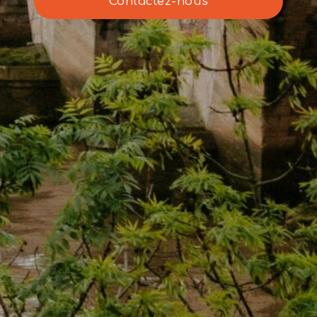
Contactez-nous