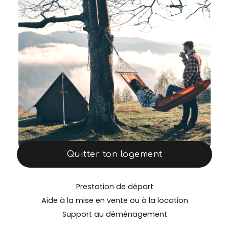
Quitter ton logement
Prestation de départ
Aide à la mise en vente ou à la location
Support au déménagement