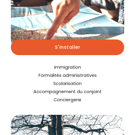
S'installer
Immigration
Formalités administratives
Scolarisation
Accompagnement du conjoint
Conciergerie