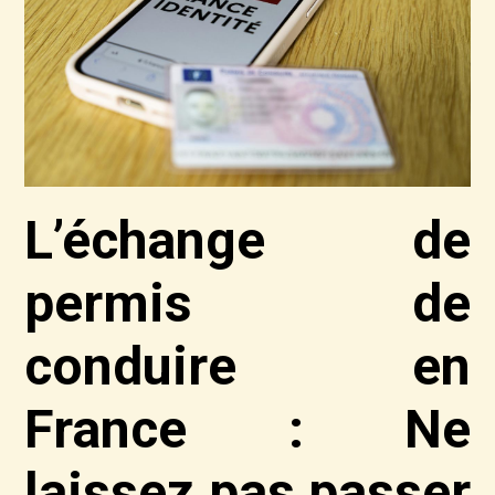
L’échange de
permis de
conduire en
France : Ne
laissez pas passer