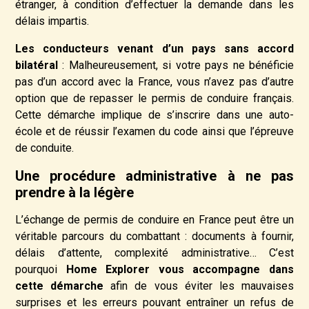
étranger, à condition d’effectuer la demande dans les
délais impartis.
Les conducteurs venant d’un pays sans accord
bilatéral
: Malheureusement, si votre pays ne bénéficie
pas d’un accord avec la France, vous n’avez pas d’autre
option que de repasser le permis de conduire français.
Cette démarche implique de s’inscrire dans une auto-
école et de réussir l’examen du code ainsi que l’épreuve
de conduite.
Une procédure administrative à ne pas
prendre à la légère
L’échange de permis de conduire en France peut être un
véritable parcours du combattant : documents à fournir,
délais d’attente, complexité administrative… C’est
pourquoi
Home Explorer vous accompagne dans
cette démarche
afin de vous éviter les mauvaises
surprises et les erreurs pouvant entraîner un refus de