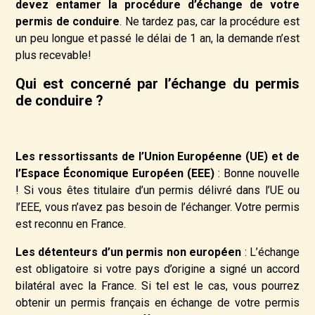
devez entamer la procédure d’échange de votre
permis de conduire
. Ne tardez pas, car la procédure est
un peu longue et passé le délai de 1 an, la demande n’est
plus recevable!
Qui est concerné par l’échange du permis
de conduire ?
Les ressortissants de l’Union Européenne (UE) et de
l’Espace Économique Européen (EEE)
: Bonne nouvelle
! Si vous êtes titulaire d’un permis délivré dans l’UE ou
l’EEE, vous n’avez pas besoin de l’échanger. Votre permis
est reconnu en France.
Les détenteurs d’un permis non européen
: L’échange
est obligatoire si votre pays d’origine a signé un accord
bilatéral avec la France. Si tel est le cas, vous pourrez
obtenir un permis français en échange de votre permis