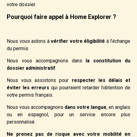
votre dossier.
Pourquoi faire appel à Home Explorer ?
Nous vous aidons à
vérifier votre éligibilité
à l’échange
du permis.
Nous vous accompagnons dans
la constitution du
dossier administratif
.
Nous vous assistons pour
respecter les délais et
éviter les erreurs
qui pourraient retarder l’obtention de
votre permis français.
Nous vous accompagnons
dans votre langue
, en anglais
ou en espagnol, pour un service encore plus
personnalisé.
Ne prenez pas de risque avec votre mobilité en