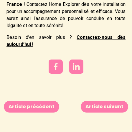
France !
Contactez Home Explorer dès votre installation
pour un accompagnement personnalisé et efficace. Vous
aurez ainsi l’assurance de pouvoir conduire en toute
légalité et en toute sérénité.
Besoin d’en savoir plus ?
Contactez-nous dès
aujourd’hui !
Article précédent
Article suivant