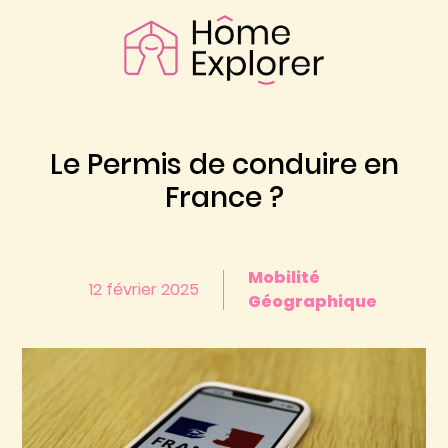
Le Permis de conduire en
France ?
Mobilité
12 février 2025
Géographique