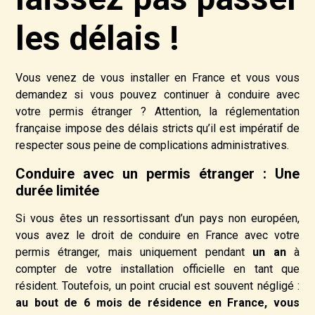
les délais !
Vous venez de vous installer en France et vous vous
demandez si vous pouvez continuer à conduire avec
votre permis étranger ? Attention, la réglementation
française impose des délais stricts qu’il est impératif de
respecter sous peine de complications administratives.
Conduire avec un permis étranger : Une
durée limitée
Si vous êtes un ressortissant d’un pays non européen,
vous avez le droit de conduire en France avec votre
permis étranger, mais uniquement pendant
un an
à
compter de votre installation officielle en tant que
résident. Toutefois, un point crucial est souvent négligé :
au bout de 6 mois de résidence en France, vous