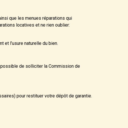
insi que les menues réparations qui
rations locatives et ne rien oublier:
 et l’usure naturelle du bien.
i possible de solliciter la Commission de
saires) pour restituer votre dépôt de garantie.