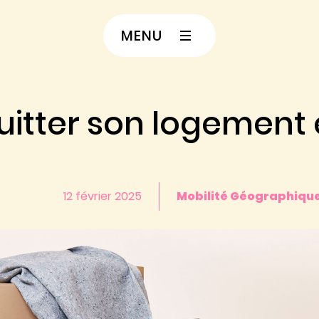
MENU
tter son logement e
12 février 2025
Mobilité Géographiqu