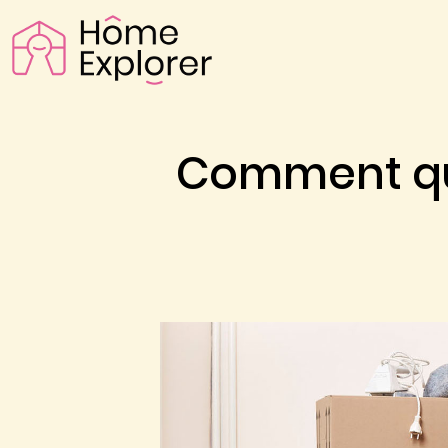
Comment qui