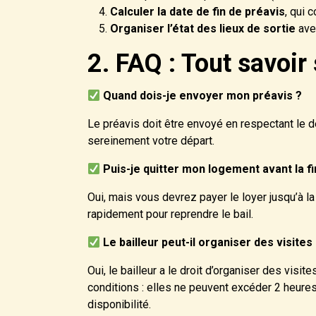
Calculer la date de fin de préavis
, qui 
Organiser l’état des lieux de sortie
avec
2. FAQ : Tout savoir
Quand dois-je envoyer mon préavis ?
Le préavis doit être envoyé en respectant le dé
sereinement votre départ.
Puis-je quitter mon logement avant la fi
Oui, mais vous devrez payer le loyer jusqu’à la
rapidement pour reprendre le bail.
Le bailleur peut-il organiser des visite
Oui, le bailleur a le droit d’organiser des vis
conditions : elles ne peuvent excéder 2 heures
disponibilité.