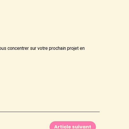
us concentrer sur votre prochain projet en
Article suivant