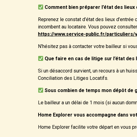
Comment bien préparer l’état des lieux 
Reprenez le constat d’état des lieux d’entré
incombent au locataire. Vous pouvez consulter le
https://www.service-public.fr/particuliers
N’hésitez pas à contacter votre bailleur si vo
Que faire en cas de litige sur l’état des 
Si un désaccord survient, un recours à un huiss
Conciliation des Litiges Locatifs.
Sous combien de temps mon dépôt de gar
Le bailleur a un délai de 1 mois (si aucun dom
Home Explorer vous accompagne dans vot
Home Explorer facilite votre départ en vous 