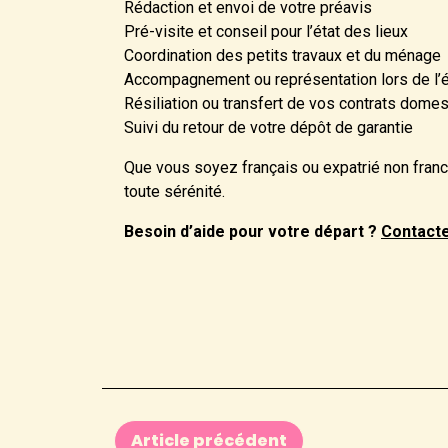
Rédaction et envoi de votre préavis
Pré-visite et conseil pour l’état des lieux
Coordination des petits travaux et du ménage
Accompagnement ou représentation lors de l’ét
Résiliation ou transfert de vos contrats dome
Suivi du retour de votre dépôt de garantie
Que vous soyez français ou expatrié non franc
toute sérénité.
Besoin d’aide pour votre départ ?
Contacte
Article précédent