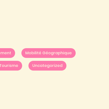
ement
Mobilité Géographique
Tourisme
Uncategorized