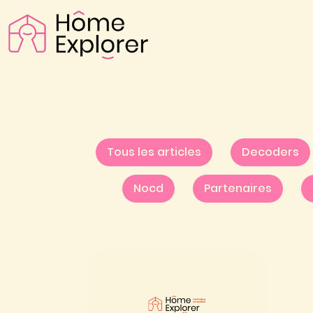
Tous les articles
Decoders
Nocd
Partenaires