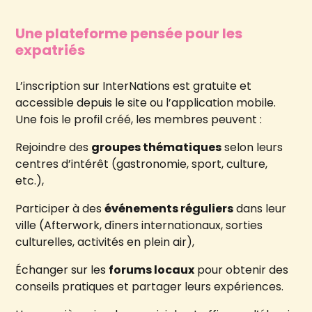
Une plateforme pensée pour les
expatriés
L’inscription sur InterNations est gratuite et
accessible depuis le site ou l’application mobile.
Une fois le profil créé, les membres peuvent :
Rejoindre des
groupes thématiques
selon leurs
centres d’intérêt (gastronomie, sport, culture,
etc.),
Participer à des
événements réguliers
dans leur
ville (Afterwork, dîners internationaux, sorties
culturelles, activités en plein air),
Échanger sur les
forums locaux
pour obtenir des
conseils pratiques et partager leurs expériences.