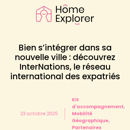
Bien s’intégrer dans sa
nouvelle ville : découvrez
InterNations, le réseau
international des expatriés
Kit
d'accompagnement,
23 octobre 2025
Mobilité
Géographique,
Partenaires