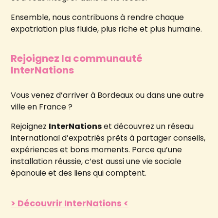
Ensemble, nous contribuons à rendre chaque
expatriation plus fluide, plus riche et plus humaine.
Rejoignez la communauté
InterNations
Vous venez d’arriver à Bordeaux ou dans une autre
ville en France ?
Rejoignez
InterNations
et découvrez un réseau
international d’expatriés prêts à partager conseils,
expériences et bons moments. Parce qu’une
installation réussie, c’est aussi une vie sociale
épanouie et des liens qui comptent.
>
Découvrir InterNations
<