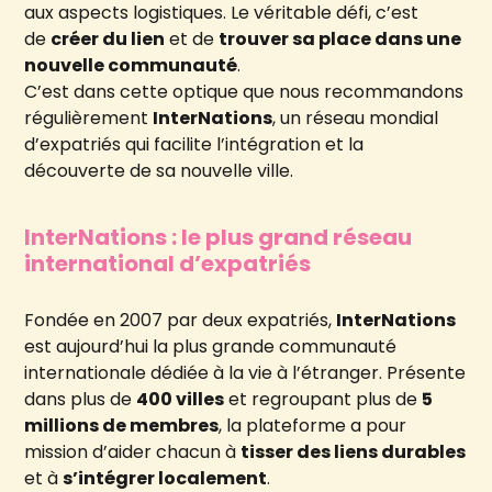
aux aspects logistiques. Le véritable défi, c’est
de
créer du lien
et de
trouver sa place dans une
nouvelle communauté
.
C’est dans cette optique que nous recommandons
régulièrement
InterNations
, un réseau mondial
d’expatriés qui facilite l’intégration et la
découverte de sa nouvelle ville.
InterNations : le plus grand réseau
international d’expatriés
Fondée en 2007 par deux expatriés,
InterNations
est aujourd’hui la plus grande communauté
internationale dédiée à la vie à l’étranger. Présente
dans plus de
400 villes
et regroupant plus de
5
millions de membres
, la plateforme a pour
mission d’aider chacun à
tisser des liens durables
et à
s’intégrer localement
.