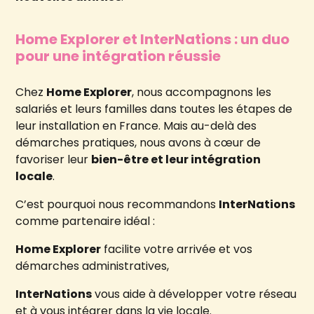
Home Explorer et InterNations : un duo
pour une intégration réussie
Chez
Home Explorer
, nous accompagnons les
salariés et leurs familles dans toutes les étapes de
leur installation en France. Mais au-delà des
démarches pratiques, nous avons à cœur de
favoriser leur
bien-être et leur intégration
locale
.
C’est pourquoi nous recommandons
InterNations
comme partenaire idéal :
Home Explorer
facilite votre arrivée et vos
démarches administratives,
InterNations
vous aide à développer votre réseau
et à vous intégrer dans la vie locale.