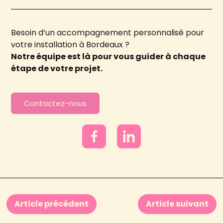
Besoin d’un accompagnement personnalisé pour
votre installation à Bordeaux ?
Notre équipe est là pour vous guider à chaque
étape de votre projet.
Contactez-nous
Article précédent
Article suivant