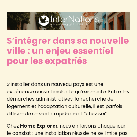
S’intégrer dans sa nouvelle
ville : un enjeu essentiel
pour les expatriés
S’installer dans un nouveau pays est une
expérience aussi stimulante qu’exigeante. Entre les
démarches administratives, la recherche de
logement et l’adaptation culturelle, il est parfois
difficile de se sentir rapidement “chez soi”.
Chez
Home Explorer
, nous en faisons chaque jour
le constat : une installation réussie ne se limite pas