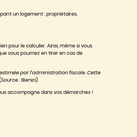
pant un logement : propriétaires,
ien pour le calculer. Ainsi, même si vous
ue vous pourriez en tirer en cas de
estimée par l’administration fiscale. Cette
(Source : Bienici)
r vous accompagne dans vos démarches !