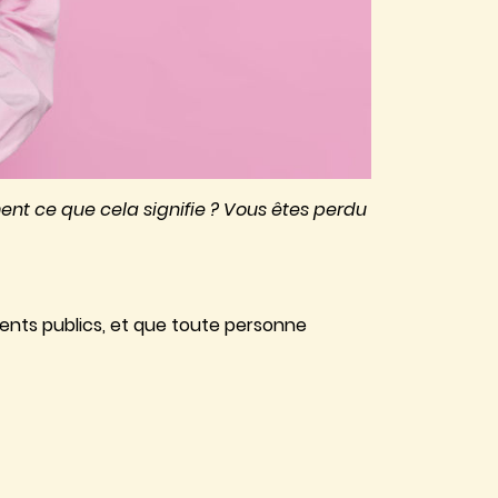
ment ce que cela signifie ? Vous êtes perdu
ments publics, et que toute personne