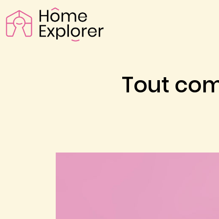
Tout com