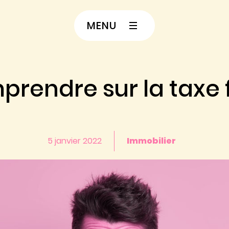
MENU
prendre sur la taxe f
5 janvier 2022
Immobilier