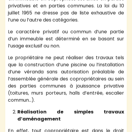
privatives et en parties communes. La loi du 10
juillet 1965 ne dresse pas de liste exhaustive de
l’une ou l’autre des catégories.
Le caractère privatif ou commun d’une partie
d’un immeuble est déterminé en se basant sur
l’usage exclusif ou non.
Le propriétaire ne peut réaliser des travaux tels
que la construction d’une piscine ou l’installation
d’une véranda sans autorisation préalable de
l’assemblée générale des copropriétaires au sein
des parties communes à jouissance privative
(toitures, murs porteurs, halls d’entrée, escalier
commun…).
Réalisation de simples travaux
d’aménagement
En effet, tout copropriétaire est dans le droit