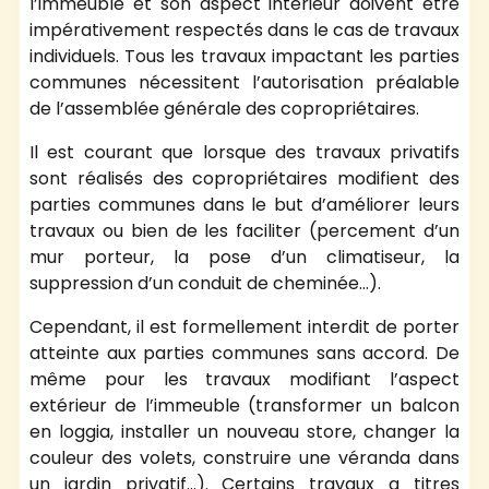
l’immeuble et son aspect intérieur doivent être
impérativement respectés dans le cas de travaux
individuels. Tous les travaux impactant les parties
communes nécessitent l’autorisation préalable
de l’assemblée générale des copropriétaires.
Il est courant que lorsque des travaux privatifs
sont réalisés des copropriétaires modifient des
parties communes dans le but d’améliorer leurs
travaux ou bien de les faciliter (percement d’un
mur porteur, la pose d’un climatiseur, la
suppression d’un conduit de cheminée…).
Cependant, il est formellement interdit de porter
atteinte aux parties communes sans accord. De
même pour les travaux modifiant l’aspect
extérieur de l’immeuble (transformer un balcon
en loggia, installer un nouveau store, changer la
couleur des volets, construire une véranda dans
un jardin privatif…). Certains travaux a titres