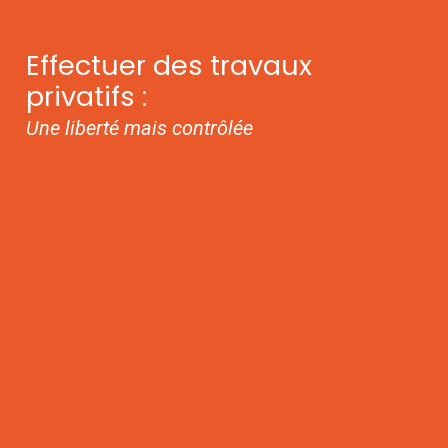
Effectuer des travaux
privatifs :
Une liberté mais contrôlée