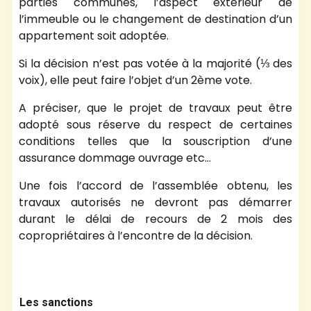
parties communes, l’aspect extérieur de
l’immeuble ou le changement de destination d’un
appartement soit adoptée.
Si la décision n’est pas votée à la majorité (⅓ des
voix), elle peut faire l’objet d’un 2ème vote.
A préciser, que le projet de travaux peut être
adopté sous réserve du respect de certaines
conditions telles que la souscription d’une
assurance dommage ouvrage etc…
Une fois l’accord de l’assemblée obtenu, les
travaux autorisés ne devront pas démarrer
durant le délai de recours de 2 mois des
copropriétaires à l’encontre de la décision.
Les sanctions