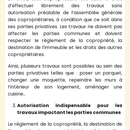
d’effectuer librement des travaux sans
autorisation préalable de l’assemblée générale
des copropriétaires, à condition que ce soit dans
ses parties privatives. Les travaux ne doivent pas
affecter les parties communes et doivent
respecter le règlement de la copropriété, la
destination de l’immeuble et les droits des autres
copropriétaires.
Ainsi, plusieurs travaux sont possibles au sein des
parties privatives telles que : poser un parquet,
changer une moquette, repeindre les murs à
l’intérieur de son logement, aménager une
cuisine…
Autorisation indispensable pour les
travaux impactant les parties communes
Le règlement de la copropriété, la destination de