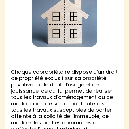
Chaque copropriétaire dispose d’un droit
de propriété exclusif sur sa propriété
privative. Il a le droit d’usage et de
jouissance, ce qui lui permet de réaliser
tous les travaux d’aménagement ou de
modification de son choix. Toutefois,
tous les travaux susceptibles de porter
atteinte à la solidité de l’immeuble, de
modifier les parties communes ou
d’affecter l’aspect extérieur de