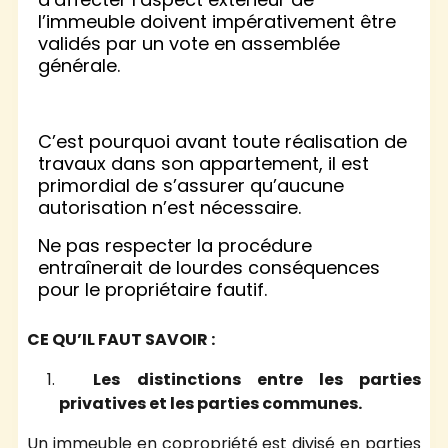
l’immeuble doivent impérativement être
validés par un vote en assemblée
générale.
C’est pourquoi avant toute réalisation de
travaux dans son appartement, il est
primordial de s’assurer qu’aucune
autorisation n’est nécessaire.
Ne pas respecter la procédure
entraînerait de lourdes conséquences
pour le propriétaire fautif.
CE QU’IL FAUT SAVOIR :
Les distinctions entre les parties
privatives et les parties communes.
Un immeuble en copropriété est divisé en parties