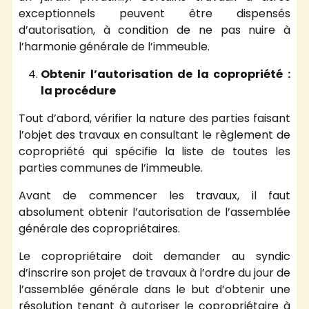
exceptionnels peuvent être dispensés
d’autorisation, à condition de ne pas nuire à
l’harmonie générale de l’immeuble.
Obtenir l’autorisation de la copropriété :
la procédure
Tout d’abord, vérifier la nature des parties faisant
l’objet des travaux en consultant le règlement de
copropriété qui spécifie la liste de toutes les
parties communes de l’immeuble.
Avant de commencer les travaux, il faut
absolument obtenir l’autorisation de l’assemblée
générale des copropriétaires.
Le copropriétaire doit demander au syndic
d’inscrire son projet de travaux à l’ordre du jour de
l’assemblée générale dans le but d’obtenir une
résolution tenant à autoriser le copropriétaire à