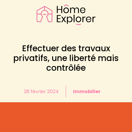
Effectuer des travaux
privatifs, une liberté mais
contrôlée
28 février 2024
Immobilier