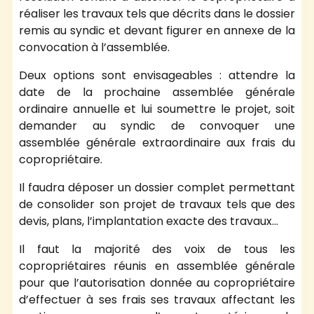
réaliser les travaux tels que décrits dans le dossier
remis au syndic et devant figurer en annexe de la
convocation à l’assemblée.
Deux options sont envisageables : attendre la
date de la prochaine assemblée générale
ordinaire annuelle et lui soumettre le projet, soit
demander au syndic de convoquer une
assemblée générale extraordinaire aux frais du
copropriétaire.
Il faudra déposer un dossier complet permettant
de consolider son projet de travaux tels que des
devis, plans, l’implantation exacte des travaux…
Il faut la majorité des voix de tous les
copropriétaires réunis en assemblée générale
pour que l’autorisation donnée au copropriétaire
d’effectuer à ses frais ses travaux affectant les